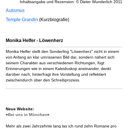
Inhaltsangabe und Rezension: © Dieter Wunderlich 2011
Autismus
Temple Grandin
(Kurzbiografie)
Monika Helfer - Löwenherz
Monika Helfer stellt den Sonderling "Löwenherz" nicht in einem
von Anfang an klar umrissenen Bild dar, sondern nähert sich
seinem Charakter aus verschiedenen Richtungen, fügt
Erinnerungen wie in einem Kaleidoskop aneinander, denkt
darüber nach, hinterfragt ihre Vorstellung und reflektiert
zwischendurch über den Schreibprozess.
Neue Website:
»
Bei uns in München
«
Mehr als zwei Jahrzehnte lang las ich rund zehn Romane pro