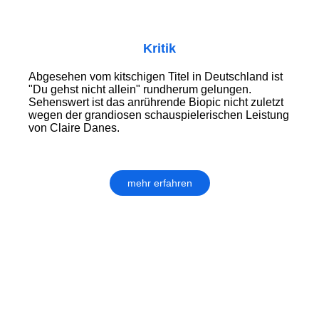
Kritik
Abgesehen vom kitschigen Titel in Deutschland ist
"Du gehst nicht allein" rundherum gelungen.
Sehenswert ist das anrührende Biopic nicht zuletzt
wegen der grandiosen schauspielerischen Leistung
von Claire Danes.
mehr erfahren