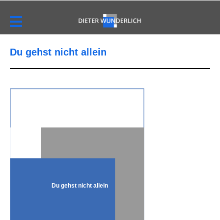
Du gehst nicht allein
Du gehst nicht allein