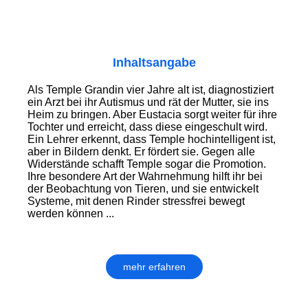
Inhaltsangabe
Als Temple Grandin vier Jahre alt ist, diagnostiziert
ein Arzt bei ihr Autismus und rät der Mutter, sie ins
Heim zu bringen. Aber Eustacia sorgt weiter für ihre
Tochter und erreicht, dass diese eingeschult wird.
Ein Lehrer erkennt, dass Temple hochintelligent ist,
aber in Bildern denkt. Er fördert sie. Gegen alle
Widerstände schafft Temple sogar die Promotion.
Ihre besondere Art der Wahrnehmung hilft ihr bei
der Beobachtung von Tieren, und sie entwickelt
Systeme, mit denen Rinder stressfrei bewegt
werden können ...
mehr erfahren