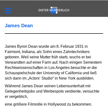
James Dean
James Byron Dean wurde am 8. Februar 1931 in
Fairmont, Indiana, als Sohn eines Zahntechnikers
geboren. Weil seine Mutter früh starb, wuchs er bei
Verwandten auf einer Farm auf. Nach einigen Semestern
Rechtswissenschaften in Los Angeles besuchte er die
Schauspielschule der University of California und ließ
sich dann im „Actors‘ Studio“ in New York ausbilden.
Während James Dean seinen Lebensunterhalt mit
Gelegenheitsjobs und Werbespots verdiente, versuchte
er vergeblich,
eine größere Filmrolle in Hollywood zu bekommen.