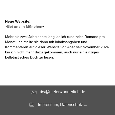
Neue Website:
»
Bei uns in München
«
Mehr als zwei Jahrzehnte lang las ich rund zehn Romane pro
Monat und stellte sie dann mit Inhaltsangaben und
Kommentaren auf dieser Website vor. Aber seit November 2024
bin ich nicht mehr dazu gekommen, auch nur ein einziges
belletristisches Buch zu lesen.
dw@dieterwunderlich.de
Impressum, Datenschutz ...