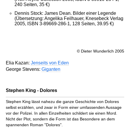
240 Seiten, 35 €)
Dennis Stock: James Dean. Bilder einer Legende
(Übersetzung: Angelika Feilhauer, Knesebeck Verlag
2005, ISBN 3-89669-286-1, 128 Seiten, 39.95 €)
© Dieter Wunderlich 2005
Elia Kazan:
Jenseits von Eden
George Stevens:
Giganten
Stephen King - Dolores
Stephen King lässt nahezu die ganze Geschichte von Dolores
selbst erzählen, und zwar in Form einer umfassenden Aussage
vor der Polizei. In allen Einzelheiten schildert sie einen Mord.
Nicht der Plot, sondern die Form ist das Besondere an dem
spannenden Roman "Dolores".