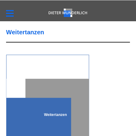
Weitertanzen
Weitertanzen