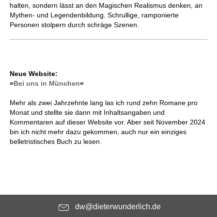
halten, sondern lässt an den Magischen Realismus denken, an
Mythen- und Legendenbildung. Schrullige, ramponierte
Personen stolpern durch schräge Szenen.
Neue Website:
»
Bei uns in München
«
Mehr als zwei Jahrzehnte lang las ich rund zehn Romane pro
Monat und stellte sie dann mit Inhaltsangaben und
Kommentaren auf dieser Website vor. Aber seit November 2024
bin ich nicht mehr dazu gekommen, auch nur ein einziges
belletristisches Buch zu lesen.
dw@dieterwunderlich.de