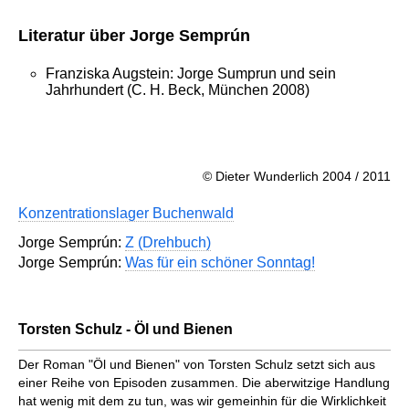
Literatur über Jorge Semprún
Franziska Augstein: Jorge Sumprun und sein
Jahrhundert (C. H. Beck, München 2008)
© Dieter Wunderlich 2004 / 2011
Konzentrationslager Buchenwald
Jorge Semprún:
Z (Drehbuch)
Jorge Semprún:
Was für ein schöner Sonntag!
Torsten Schulz - Öl und Bienen
Der Roman "Öl und Bienen" von Torsten Schulz setzt sich aus
einer Reihe von Episoden zusammen. Die aberwitzige Handlung
hat wenig mit dem zu tun, was wir gemeinhin für die Wirklichkeit