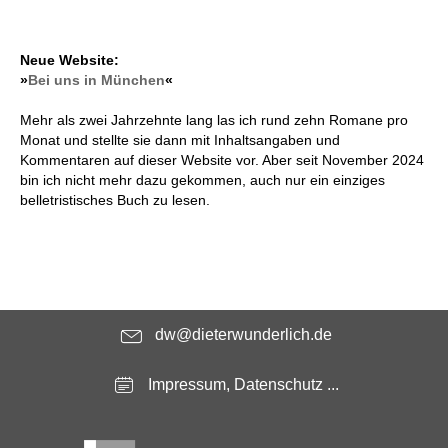
Neue Website:
»
Bei uns in München
«
Mehr als zwei Jahrzehnte lang las ich rund zehn Romane pro
Monat und stellte sie dann mit Inhaltsangaben und
Kommentaren auf dieser Website vor. Aber seit November 2024
bin ich nicht mehr dazu gekommen, auch nur ein einziges
belletristisches Buch zu lesen.
dw@dieterwunderlich.de
Impressum, Datenschutz ...