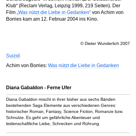
Klub“ (Reclam Verlag, Leipzig 1999, 219 Seiten). Der
Film
„Was nützt die Liebe in Gedanken“
von Achim von
Borries kam am 12. Februar 2004 ins Kino.
© Dieter Wunderlich 2007
Suizid
Achim von Borries:
Was nützt die Liebe in Gedanken
Diana Gabaldon - Ferne Ufer
Diana Gabaldon mischt in ihrer bisher aus sechs Bänden
bestehenden Saga Elemente aus verschiedenen Genres:
historischer Roman, Fantasy, Science Fiction, Romanze bzw.
Schnulze. Es geht um gefährliche Abenteuer und
leidenschaftliche Liebe, Schrecken und Rührung.