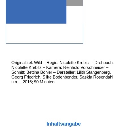
Originaltitel: Wild – Regie: Nicolette Krebitz – Drehbuch:
Nicolette Krebitz – Kamera: Reinhold Vorschneider –
Schnitt: Bettina Böhler – Darsteller: Lilith Stangenberg,
Georg Friedrich, Silke Bodenbender, Saskia Rosendahl
u.a. – 2016; 90 Minuten
Inhaltsangabe