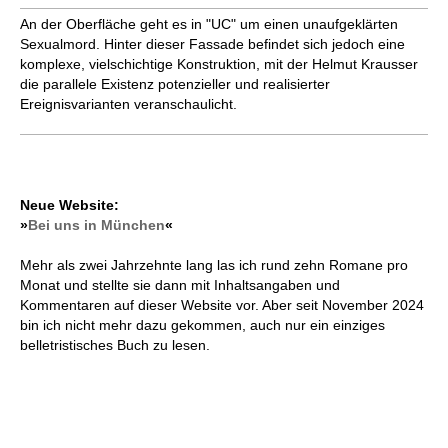
An der Oberfläche geht es in "UC" um einen unaufgeklärten
Sexualmord. Hinter dieser Fassade befindet sich jedoch eine
komplexe, vielschichtige Konstruktion, mit der Helmut Krausser
die parallele Existenz potenzieller und realisierter
Ereignisvarianten veranschaulicht.
Neue Website:
»
Bei uns in München
«
Mehr als zwei Jahrzehnte lang las ich rund zehn Romane pro
Monat und stellte sie dann mit Inhaltsangaben und
Kommentaren auf dieser Website vor. Aber seit November 2024
bin ich nicht mehr dazu gekommen, auch nur ein einziges
belletristisches Buch zu lesen.