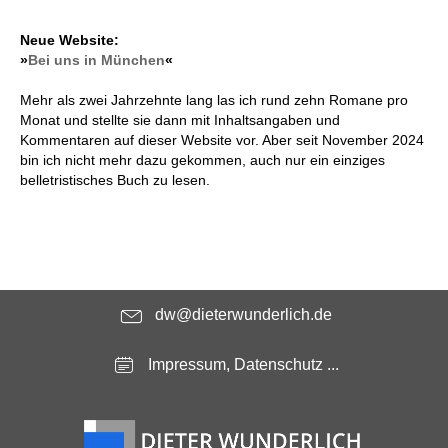
Neue Website:
»
Bei uns in München
«
Mehr als zwei Jahrzehnte lang las ich rund zehn Romane pro
Monat und stellte sie dann mit Inhaltsangaben und
Kommentaren auf dieser Website vor. Aber seit November 2024
bin ich nicht mehr dazu gekommen, auch nur ein einziges
belletristisches Buch zu lesen.
dw@dieterwunderlich.de
Impressum, Datenschutz ...