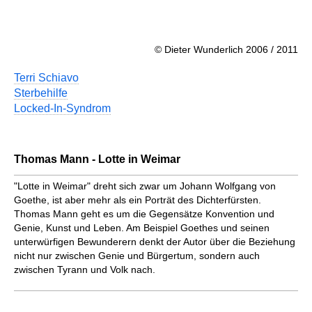
© Dieter Wunderlich 2006 / 2011
Terri Schiavo
Sterbehilfe
Locked-In-Syndrom
Thomas Mann - Lotte in Weimar
"Lotte in Weimar" dreht sich zwar um Johann Wolfgang von
Goethe, ist aber mehr als ein Porträt des Dichterfürsten.
Thomas Mann geht es um die Gegensätze Konvention und
Genie, Kunst und Leben. Am Beispiel Goethes und seinen
unterwürfigen Bewunderern denkt der Autor über die Beziehung
nicht nur zwischen Genie und Bürgertum, sondern auch
zwischen Tyrann und Volk nach.