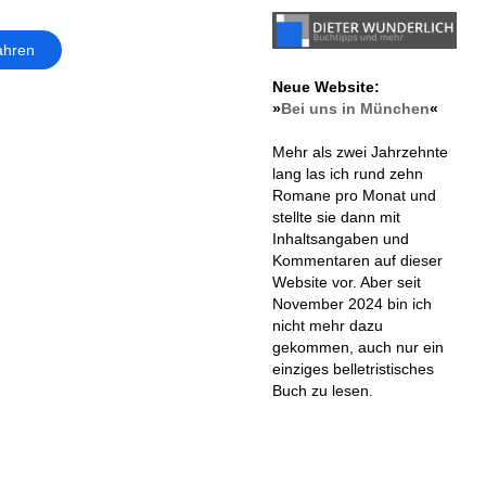
ahren
Neue Website:
»
Bei uns in München
«
Mehr als zwei Jahrzehnte
lang las ich rund zehn
Romane pro Monat und
stellte sie dann mit
Inhaltsangaben und
Kommentaren auf dieser
Website vor. Aber seit
November 2024 bin ich
nicht mehr dazu
gekommen, auch nur ein
einziges belletristisches
Buch zu lesen.