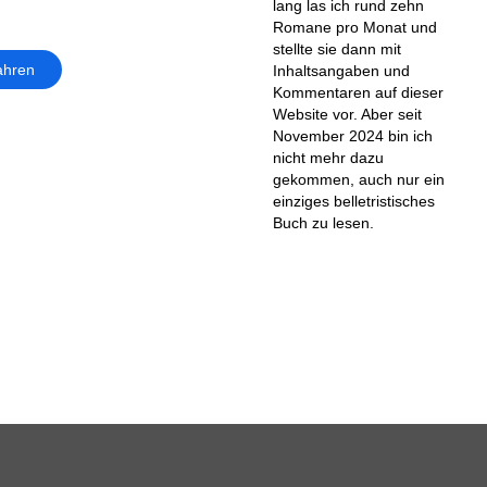
lang las ich rund zehn
Romane pro Monat und
stellte sie dann mit
ahren
Inhaltsangaben und
Kommentaren auf dieser
Website vor. Aber seit
November 2024 bin ich
nicht mehr dazu
gekommen, auch nur ein
einziges belletristisches
Buch zu lesen.