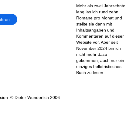
Mehr als zwei Jahrzehnte
lang las ich rund zehn
Romane pro Monat und
ahren
stellte sie dann mit
Inhaltsangaben und
Kommentaren auf dieser
Website vor. Aber seit
November 2024 bin ich
nicht mehr dazu
gekommen, auch nur ein
einziges belletristisches
Buch zu lesen.
ion: © Dieter Wunderlich 2006