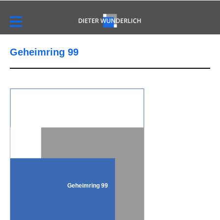
Geheimring 99
Geheimring 99