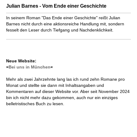
Julian Barnes - Vom Ende einer Geschichte
In seinem Roman "Das Ende einer Geschichte" reißt Julian
Barnes nicht durch eine aktionsreiche Handlung mit, sondern
fesselt den Leser durch Tiefgang und Nachdenklichkeit.
Neue Website:
»
Bei uns in München
«
Mehr als zwei Jahrzehnte lang las ich rund zehn Romane pro
Monat und stellte sie dann mit Inhaltsangaben und
Kommentaren auf dieser Website vor. Aber seit November 2024
bin ich nicht mehr dazu gekommen, auch nur ein einziges
belletristisches Buch zu lesen.