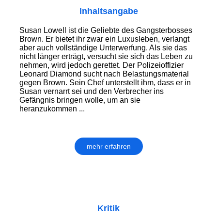
Inhaltsangabe
Susan Lowell ist die Geliebte des Gangsterbosses
Brown. Er bietet ihr zwar ein Luxusleben, verlangt
aber auch vollständige Unterwerfung. Als sie das
nicht länger erträgt, versucht sie sich das Leben zu
nehmen, wird jedoch gerettet. Der Polizeioffizier
Leonard Diamond sucht nach Belastungsmaterial
gegen Brown. Sein Chef unterstellt ihm, dass er in
Susan vernarrt sei und den Verbrecher ins
Gefängnis bringen wolle, um an sie
heranzukommen ...
mehr erfahren
Kritik