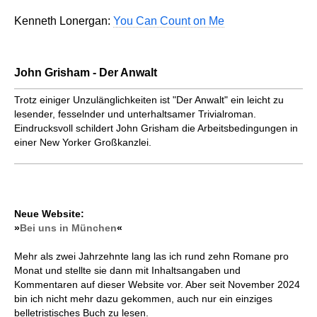
Kenneth Lonergan:
You Can Count on Me
John Grisham - Der Anwalt
Trotz einiger Unzulänglichkeiten ist "Der Anwalt" ein leicht zu
lesender, fesselnder und unterhaltsamer Trivialroman.
Eindrucksvoll schildert John Grisham die Arbeitsbedingungen in
einer New Yorker Großkanzlei.
Neue Website:
»
Bei uns in München
«
Mehr als zwei Jahrzehnte lang las ich rund zehn Romane pro
Monat und stellte sie dann mit Inhaltsangaben und
Kommentaren auf dieser Website vor. Aber seit November 2024
bin ich nicht mehr dazu gekommen, auch nur ein einziges
belletristisches Buch zu lesen.