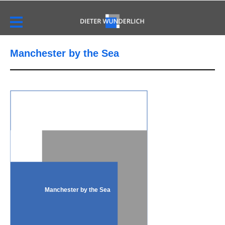
Manchester by the Sea
Manchester by the Sea