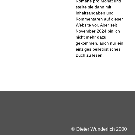
Romane pro Monat und
stellte sie dann mit
Inhaltsangaben und
Kommentaren auf dieser
Website vor. Aber seit
November 2024 bin ich
nicht mehr dazu
gekommen, auch nur ein
einziges belletristisches
Buch zu lesen.
© Dieter Wunderlich 2000