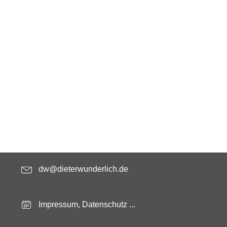
dw@dieterwunderlich.de
Impressum, Datenschutz ...