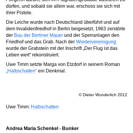
dürfen, und sobald sie allein war, erschoss sie sich mit
ihrer Pistole.
Die Leiche wurde nach Deutschland überführt und auf
dem Invalidenfriedhof in Berlin beigesetzt. 1963 zerstörte
der
Bau der Berliner Mauer
und der Sperranlagen den
Friedhof und das Grab. Nach der
Wiedervereinigung
wurde der Grabstein mit der Inschrift „Der Flug ist das
Leben wert“ rekonstruiert.
Uwe Timm setzte Marga von Etzdorf in seinem Roman
„Halbschatten“
ein Denkmal.
© Dieter Wunderlich 2012
Uwe Timm:
Halbschatten
Andrea Maria Schenkel - Bunker