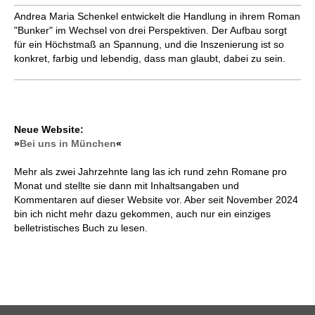
Andrea Maria Schenkel entwickelt die Handlung in ihrem Roman
"Bunker" im Wechsel von drei Perspektiven. Der Aufbau sorgt
für ein Höchstmaß an Spannung, und die Inszenierung ist so
konkret, farbig und lebendig, dass man glaubt, dabei zu sein.
Neue Website:
»
Bei uns in München
«
Mehr als zwei Jahrzehnte lang las ich rund zehn Romane pro
Monat und stellte sie dann mit Inhaltsangaben und
Kommentaren auf dieser Website vor. Aber seit November 2024
bin ich nicht mehr dazu gekommen, auch nur ein einziges
belletristisches Buch zu lesen.