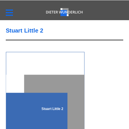
Stuart Little 2
Stuart Little 2