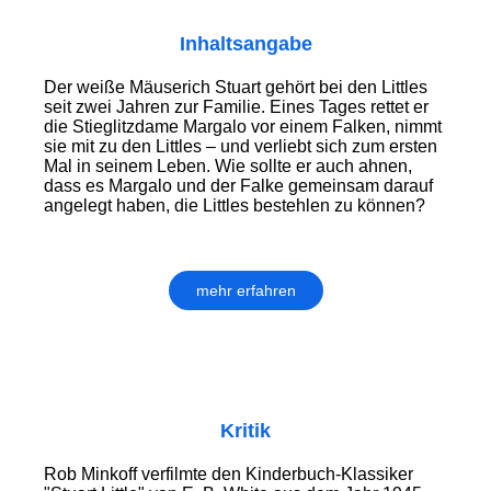
Inhaltsangabe
Der weiße Mäuserich Stuart gehört bei den Littles
seit zwei Jahren zur Familie. Eines Tages rettet er
die Stieglitzdame Margalo vor einem Falken, nimmt
sie mit zu den Littles – und verliebt sich zum ersten
Mal in seinem Leben. Wie sollte er auch ahnen,
dass es Margalo und der Falke gemeinsam darauf
angelegt haben, die Littles bestehlen zu können?
mehr erfahren
Kritik
Rob Minkoff verfilmte den Kinderbuch-Klassiker