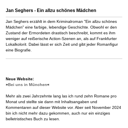
Jan Seghers - Ein allzu schönes Mädchen
Jan Seghers erzählt in dem Kriminalroman "Ein allzu schönes
Mädchen" eine farbige, lebendige Geschichte. Obwohl er den
Zustand der Ermordeten drastisch beschreibt, kommt es ihm
weniger auf reißerische Action-Szenen an, als auf Frankfurter
Lokalkolorit. Dabei lässt er sich Zeit und gibt jeder Romanfigur
eine Biografie.
Neue Website:
»
Bei uns in München
«
Mehr als zwei Jahrzehnte lang las ich rund zehn Romane pro
Monat und stellte sie dann mit Inhaltsangaben und
Kommentaren auf dieser Website vor. Aber seit November 2024
bin ich nicht mehr dazu gekommen, auch nur ein einziges
belletristisches Buch zu lesen.