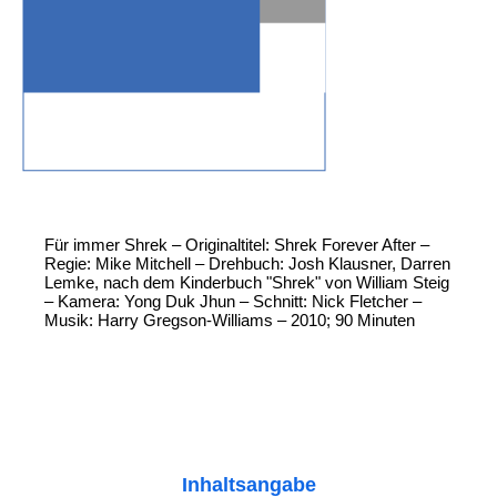
Für immer Shrek – Originaltitel: Shrek Forever After –
Regie: Mike Mitchell – Drehbuch: Josh Klausner, Darren
Lemke, nach dem Kinderbuch "Shrek" von William Steig
– Kamera: Yong Duk Jhun – Schnitt: Nick Fletcher –
Musik: Harry Gregson-Williams – 2010; 90 Minuten
Inhaltsangabe