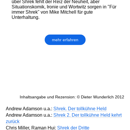
über Shrek fehlt der Reiz der Neuheit, aber
Situationskomik, Ironie und Wortwitz sorgen in "Für
immer Shrek" von Mike Mitchell für gute
Unterhaltung.
mehr erfahren
Inhaltsangabe und Rezension: © Dieter Wunderlich 2012
Andrew Adamson u.a.:
Shrek. Der tollkühne Held
Andrew Adamson u.a.:
Shrek 2. Der tollkühne Held kehrt
zurück
Chris Miller, Raman Hui:
Shrek der Dritte