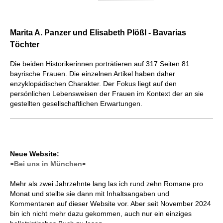
Marita A. Panzer und Elisabeth Plößl - Bavarias
Töchter
Die beiden Historikerinnen porträtieren auf 317 Seiten 81
bayrische Frauen. Die einzelnen Artikel haben daher
enzyklopädischen Charakter. Der Fokus liegt auf den
persönlichen Lebensweisen der Frauen im Kontext der an sie
gestellten gesellschaftlichen Erwartungen.
Neue Website:
»
Bei uns in München
«
Mehr als zwei Jahrzehnte lang las ich rund zehn Romane pro
Monat und stellte sie dann mit Inhaltsangaben und
Kommentaren auf dieser Website vor. Aber seit November 2024
bin ich nicht mehr dazu gekommen, auch nur ein einziges