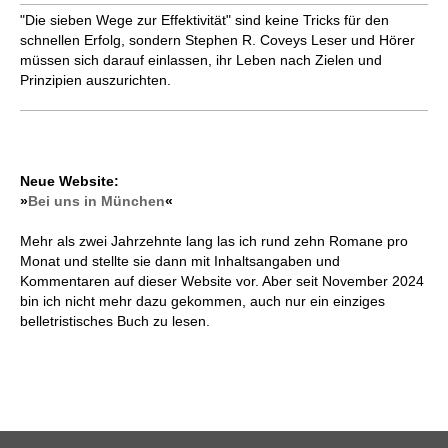
"Die sieben Wege zur Effektivität" sind keine Tricks für den
schnellen Erfolg, sondern Stephen R. Coveys Leser und Hörer
müssen sich darauf einlassen, ihr Leben nach Zielen und
Prinzipien auszurichten.
Neue Website:
»
Bei uns in München
«
Mehr als zwei Jahrzehnte lang las ich rund zehn Romane pro
Monat und stellte sie dann mit Inhaltsangaben und
Kommentaren auf dieser Website vor. Aber seit November 2024
bin ich nicht mehr dazu gekommen, auch nur ein einziges
belletristisches Buch zu lesen.