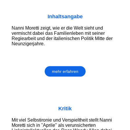
Inhaltsangabe
Nanni Moretti zeigt, wie er die Welt sieht und
vermischt dabei das Familienleben mit seiner
Regiearbeit und der italienischen Politik Mitte der
Neunzigerjahre.
mehr erfahren
Kritik
Mit viel Selbstironie und Verspieltheit stellt Nanni
Moretti sich in "Aprile" als verunsicherten