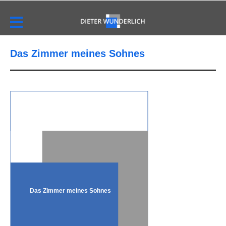
Das Zimmer meines Sohnes
Das Zimmer meines Sohnes