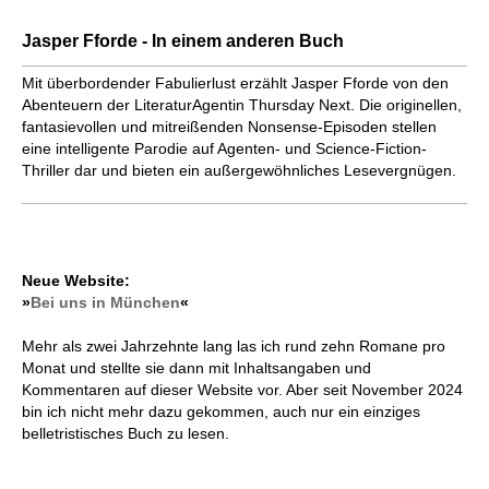
Jasper Fforde - In einem anderen Buch
Mit überbordender Fabulierlust erzählt Jasper Fforde von den
Abenteuern der LiteraturAgentin Thursday Next. Die originellen,
fantasievollen und mitreißenden Nonsense-Episoden stellen
eine intelligente Parodie auf Agenten- und Science-Fiction-
Thriller dar und bieten ein außergewöhnliches Lesevergnügen.
Neue Website:
»
Bei uns in München
«
Mehr als zwei Jahrzehnte lang las ich rund zehn Romane pro
Monat und stellte sie dann mit Inhaltsangaben und
Kommentaren auf dieser Website vor. Aber seit November 2024
bin ich nicht mehr dazu gekommen, auch nur ein einziges
belletristisches Buch zu lesen.