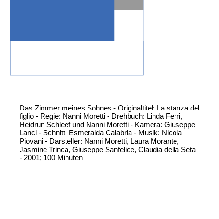
Das Zimmer meines Sohnes - Originaltitel: La stanza del
figlio - Regie: Nanni Moretti - Drehbuch: Linda Ferri,
Heidrun Schleef und Nanni Moretti - Kamera: Giuseppe
Lanci - Schnitt: Esmeralda Calabria - Musik: Nicola
Piovani - Darsteller: Nanni Moretti, Laura Morante,
Jasmine Trinca, Giuseppe Sanfelice, Claudia della Seta
- 2001; 100 Minuten