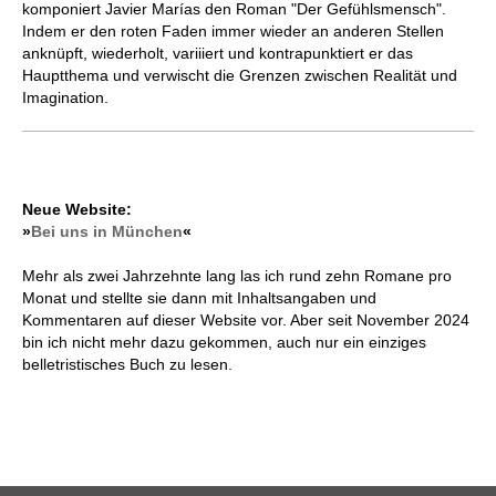
komponiert Javier Marías den Roman "Der Gefühlsmensch".
Indem er den roten Faden immer wieder an anderen Stellen
anknüpft, wiederholt, variiiert und kontrapunktiert er das
Hauptthema und verwischt die Grenzen zwischen Realität und
Imagination.
Neue Website:
»
Bei uns in München
«
Mehr als zwei Jahrzehnte lang las ich rund zehn Romane pro
Monat und stellte sie dann mit Inhaltsangaben und
Kommentaren auf dieser Website vor. Aber seit November 2024
bin ich nicht mehr dazu gekommen, auch nur ein einziges
belletristisches Buch zu lesen.