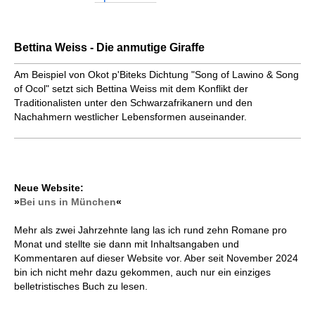
Bettina Weiss - Die anmutige Giraffe
Am Beispiel von Okot p'Biteks Dichtung "Song of Lawino & Song
of Ocol" setzt sich Bettina Weiss mit dem Konflikt der
Traditionalisten unter den Schwarzafrikanern und den
Nachahmern westlicher Lebensformen auseinander.
Neue Website:
»
Bei uns in München
«
Mehr als zwei Jahrzehnte lang las ich rund zehn Romane pro
Monat und stellte sie dann mit Inhaltsangaben und
Kommentaren auf dieser Website vor. Aber seit November 2024
bin ich nicht mehr dazu gekommen, auch nur ein einziges
belletristisches Buch zu lesen.