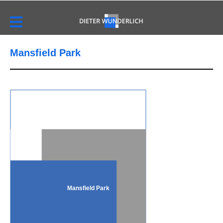
Mansfield Park
Mansfield Park