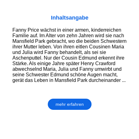
Inhaltsangabe
Fanny Price wächst in einer armen, kinderreichen
Familie auf. Im Alter von zehn Jahren wird sie nach
Mansfield Park gebracht, wo die beiden Schwestern
ihrer Mutter leben. Von ihren eitlen Cousinen Maria
und Julia wird Fanny behandelt, als sei sie
Aschenputtel. Nur der Cousin Edmund erkennt ihre
Stärke. Als einige Jahre später Henry Crawford
abwechselnd Maria, Julia und Fanny umwirbt und
seine Schwester Edmund schöne Augen macht,
gerät das Leben in Mansfield Park durcheinander ...
mehr erfahren