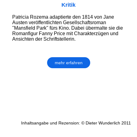
Kritik
Patricia Rozema adaptierte den 1814 von Jane
Austen veröffentlichten Gesellschaftsroman
"Mansfield Park" fürs Kino. Dabei übermalte sie die
Romanfigur Fanny Price mit Charakterzügen und
Ansichten der Schriftstellerin.
mehr erfahren
Inhaltsangabe und Rezension: © Dieter Wunderlich 2011