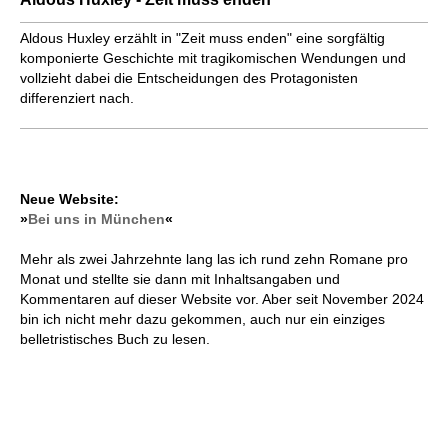
Aldous Huxley erzählt in "Zeit muss enden" eine sorgfältig
komponierte Geschichte mit tragikomischen Wendungen und
vollzieht dabei die Entscheidungen des Protagonisten
differenziert nach.
Neue Website:
»
Bei uns in München
«
Mehr als zwei Jahrzehnte lang las ich rund zehn Romane pro
Monat und stellte sie dann mit Inhaltsangaben und
Kommentaren auf dieser Website vor. Aber seit November 2024
bin ich nicht mehr dazu gekommen, auch nur ein einziges
belletristisches Buch zu lesen.