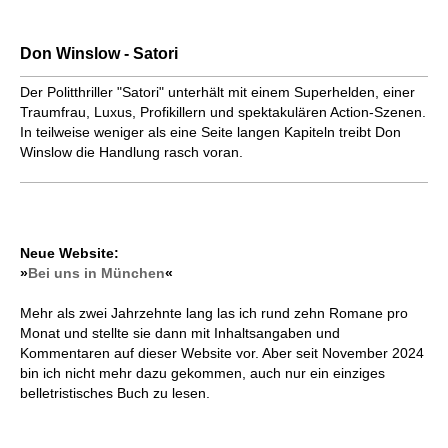
Don Winslow - Satori
Der Politthriller "Satori" unterhält mit einem Superhelden, einer
Traumfrau, Luxus, Profikillern und spektakulären Action-Szenen.
In teilweise weniger als eine Seite langen Kapiteln treibt Don
Winslow die Handlung rasch voran.
Neue Website:
»
Bei uns in München
«
Mehr als zwei Jahrzehnte lang las ich rund zehn Romane pro
Monat und stellte sie dann mit Inhaltsangaben und
Kommentaren auf dieser Website vor. Aber seit November 2024
bin ich nicht mehr dazu gekommen, auch nur ein einziges
belletristisches Buch zu lesen.