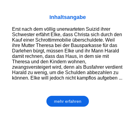
Inhaltsangabe
Erst nach dem völlig unerwarteten Suizid ihrer
Schwester erfährt Elke, dass Christa sich durch den
Kauf einer Schrottimmobilie überschuldete. Weil
ihre Mutter Theresa bei der Bausparkasse für das
Darlehen bürgt, müssen Elke und ihr Mann Harald
damit rechnen, dass das Haus, in dem sie mit
Theresa und den Kindern wohnen,
zwangsversteigert wird, denn als Busfahrer verdient
Harald zu wenig, um die Schulden abbezahlen zu
können. Elke will jedoch nicht kampflos aufgeben ...
mehr erfahren