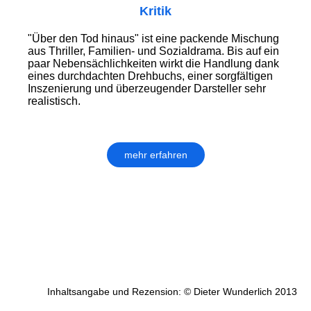
Kritik
"Über den Tod hinaus" ist eine packende Mischung
aus Thriller, Familien- und Sozialdrama. Bis auf ein
paar Nebensächlichkeiten wirkt die Handlung dank
eines durchdachten Drehbuchs, einer sorgfältigen
Inszenierung und überzeugender Darsteller sehr
realistisch.
mehr erfahren
Inhaltsangabe und Rezension: © Dieter Wunderlich 2013