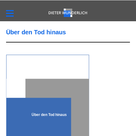
Über den Tod hinaus
Über den Tod hinaus