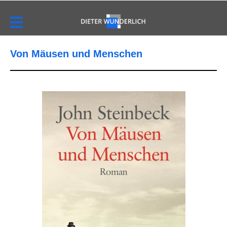
Von Mäusen und Menschen