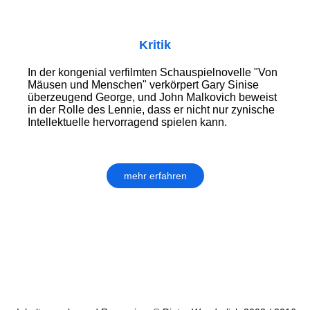
Kritik
In der kongenial verfilmten Schauspielnovelle "Von
Mäusen und Menschen" verkörpert Gary Sinise
überzeugend George, und John Malkovich beweist
in der Rolle des Lennie, dass er nicht nur zynische
Intellektuelle hervorragend spielen kann.
mehr erfahren