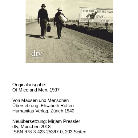
Originalausgabe:
Of Mice and Men, 1937
Von Mäusen und Menschen
Übersetzung: Elisabeth Rotten
Humanitas Verlag, Zürich 1940
Neuübersetzung: Mirjam Pressler
dtv, München 2018
ISBN 978-3-423-25397-0, 203 Seiten