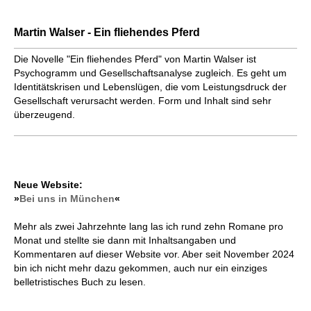
Martin Walser - Ein fliehendes Pferd
Die Novelle "Ein fliehendes Pferd" von Martin Walser ist
Psychogramm und Gesellschaftsanalyse zugleich. Es geht um
Identitätskrisen und Lebenslügen, die vom Leistungsdruck der
Gesellschaft verursacht werden. Form und Inhalt sind sehr
überzeugend.
Neue Website:
»
Bei uns in München
«
Mehr als zwei Jahrzehnte lang las ich rund zehn Romane pro
Monat und stellte sie dann mit Inhaltsangaben und
Kommentaren auf dieser Website vor. Aber seit November 2024
bin ich nicht mehr dazu gekommen, auch nur ein einziges
belletristisches Buch zu lesen.