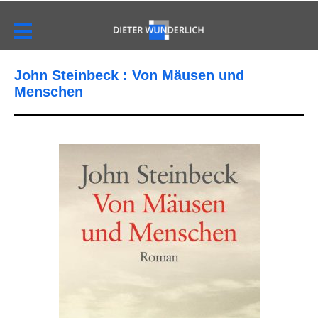
John Steinbeck : Von Mäusen und
Menschen