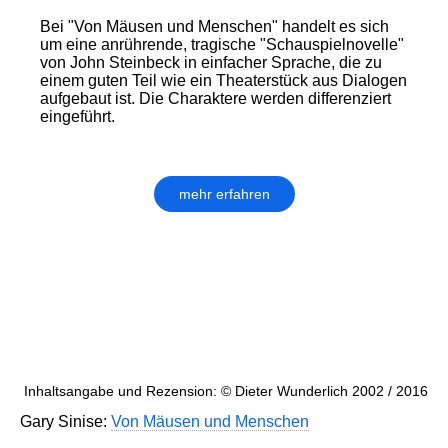
Bei "Von Mäusen und Menschen" handelt es sich
um eine anrührende, tragische "Schauspielnovelle"
von John Steinbeck in einfacher Sprache, die zu
einem guten Teil wie ein Theaterstück aus Dialogen
aufgebaut ist. Die Charaktere werden differenziert
eingeführt.
mehr erfahren
Inhaltsangabe und Rezension: © Dieter Wunderlich 2002 / 2016
Gary Sinise:
Von Mäusen und Menschen