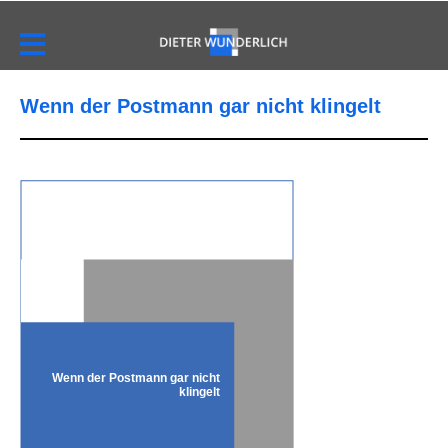
Wenn der Postmann gar nicht klingelt
Wenn der Postmann gar nicht
klingelt