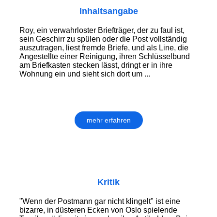
Inhaltsangabe
Roy, ein verwahrloster Briefträger, der zu faul ist,
sein Geschirr zu spülen oder die Post vollständig
auszutragen, liest fremde Briefe, und als Line, die
Angestellte einer Reinigung, ihren Schlüsselbund
am Briefkasten stecken lässt, dringt er in ihre
Wohnung ein und sieht sich dort um ...
mehr erfahren
Kritik
"Wenn der Postmann gar nicht klingelt" ist eine
bizarre, in düsteren Ecken von Oslo spielende