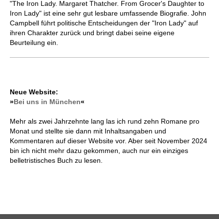
"The Iron Lady. Margaret Thatcher. From Grocer's Daughter to
Iron Lady" ist eine sehr gut lesbare umfassende Biografie. John
Campbell führt politische Entscheidungen der "Iron Lady" auf
ihren Charakter zurück und bringt dabei seine eigene
Beurteilung ein.
Neue Website:
»
Bei uns in München
«
Mehr als zwei Jahrzehnte lang las ich rund zehn Romane pro
Monat und stellte sie dann mit Inhaltsangaben und
Kommentaren auf dieser Website vor. Aber seit November 2024
bin ich nicht mehr dazu gekommen, auch nur ein einziges
belletristisches Buch zu lesen.