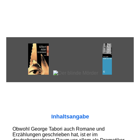
Inhaltsangabe
Obwohl George Tabori auch Romane und
Erzählungen geschrieben hat, ist er im