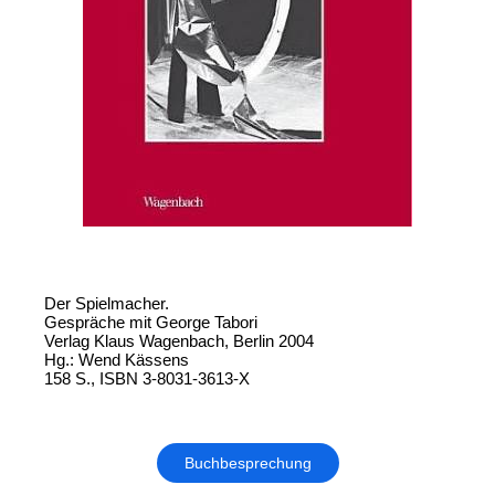
Der Spielmacher.
Gespräche mit George Tabori
Verlag Klaus Wagenbach, Berlin 2004
Hg.: Wend Kässens
158 S., ISBN 3-8031-3613-X
Buchbesprechung