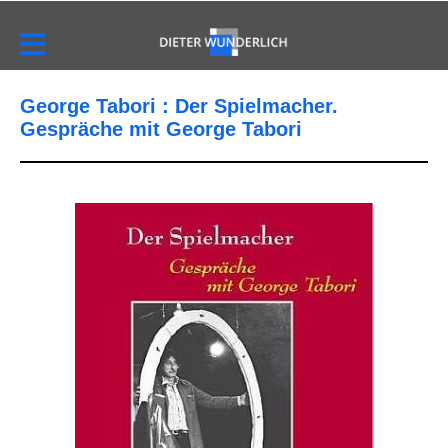
George Tabori : Der Spielmacher.
Gespräche mit George Tabori