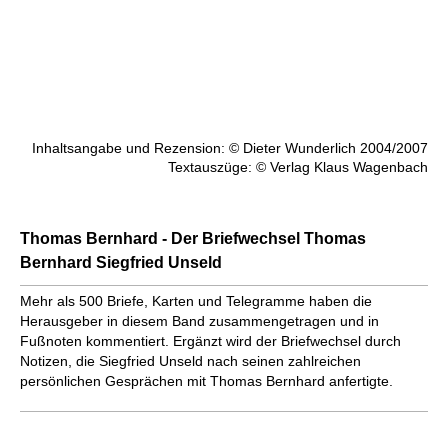
Inhaltsangabe und Rezension: © Dieter Wunderlich 2004/2007
Textauszüge: © Verlag Klaus Wagenbach
Thomas Bernhard - Der Briefwechsel Thomas
Bernhard Siegfried Unseld
Mehr als 500 Briefe, Karten und Telegramme haben die
Herausgeber in diesem Band zusammengetragen und in
Fußnoten kommentiert. Ergänzt wird der Briefwechsel durch
Notizen, die Siegfried Unseld nach seinen zahlreichen
persönlichen Gesprächen mit Thomas Bernhard anfertigte.