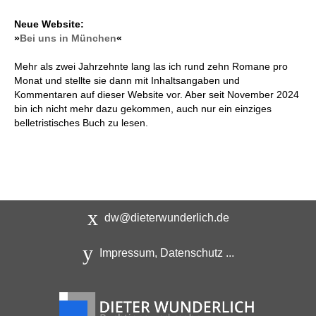
Neue Website:
»
Bei uns in München
«
Mehr als zwei Jahrzehnte lang las ich rund zehn Romane pro
Monat und stellte sie dann mit Inhaltsangaben und
Kommentaren auf dieser Website vor. Aber seit November 2024
bin ich nicht mehr dazu gekommen, auch nur ein einziges
belletristisches Buch zu lesen.
dw@dieterwunderlich.de
Impressum, Datenschutz ...