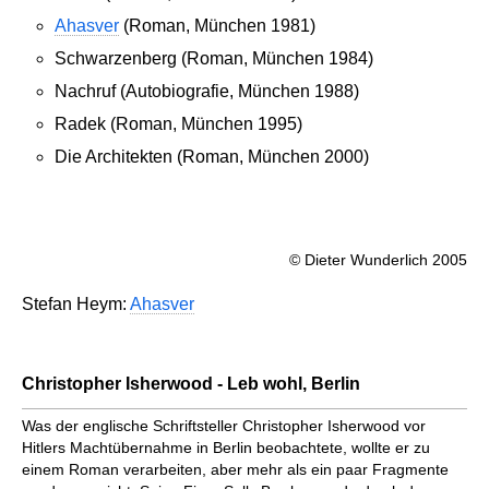
Ahasver
(Roman, München 1981)
Schwarzenberg (Roman, München 1984)
Nachruf (Autobiografie, München 1988)
Radek (Roman, München 1995)
Die Architekten (Roman, München 2000)
© Dieter Wunderlich 2005
Stefan Heym:
Ahasver
Christopher Isherwood - Leb wohl, Berlin
Was der englische Schrift­steller Christopher Isherwood vor
Hitlers Macht­übernahme in Berlin beo­bach­tete, wollte er zu
einem Roman ver­ar­beiten, aber mehr als ein paar Fragmente