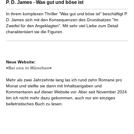
P. D. James - Was gut und böse ist
In ihrem komplexen Thriller "Was gut und böse ist" beschäftigt P.
D. James sich mit den Konsequenzen des Grundsatzes "Im
Zweifel für den Angeklagten". Mit sehr viel Liebe zum Detail
charakterisiert sie die Figuren.
Neue Website:
»
Bei uns in München
«
Mehr als zwei Jahrzehnte lang las ich rund zehn Romane pro
Monat und stellte sie dann mit Inhaltsangaben und
Kommentaren auf dieser Website vor. Aber seit November 2024
bin ich nicht mehr dazu gekommen, auch nur ein einziges
belletristisches Buch zu lesen.