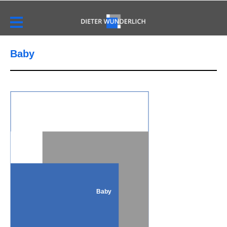
Baby
Baby