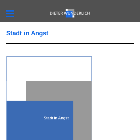
Stadt in Angst
Stadt in Angst