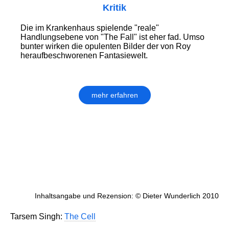
Kritik
Die im Krankenhaus spielende "reale"
Handlungsebene von "The Fall" ist eher fad. Umso
bunter wirken die opulenten Bilder der von Roy
heraufbeschworenen Fantasiewelt.
mehr erfahren
Inhaltsangabe und Rezension: © Dieter Wunderlich 2010
Tarsem Singh:
The Cell