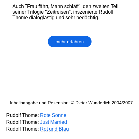
Auch "Frau fährt, Mann schläft", den zweiten Teil
seiner Trilogie "Zeitreisen", inszenierte Rudolf
Thome dialoglastig und sehr bedächtig.
mehr erfahren
Inhaltsangabe und Rezension: © Dieter Wunderlich 2004/2007
Rudolf Thome:
Rote Sonne
Rudolf Thome:
Just Married
Rudolf Thome:
Rot und Blau