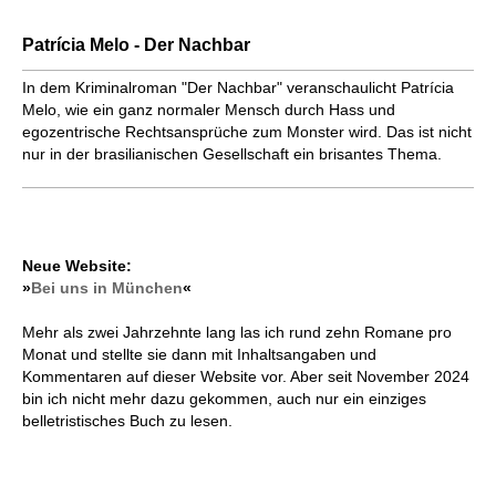
Patrícia Melo - Der Nachbar
In dem Kriminalroman "Der Nachbar" veranschaulicht Patrícia
Melo, wie ein ganz normaler Mensch durch Hass und
egozentrische Rechtsansprüche zum Monster wird. Das ist nicht
nur in der brasilianischen Gesellschaft ein brisantes Thema.
Neue Website:
»
Bei uns in München
«
Mehr als zwei Jahrzehnte lang las ich rund zehn Romane pro
Monat und stellte sie dann mit Inhaltsangaben und
Kommentaren auf dieser Website vor. Aber seit November 2024
bin ich nicht mehr dazu gekommen, auch nur ein einziges
belletristisches Buch zu lesen.