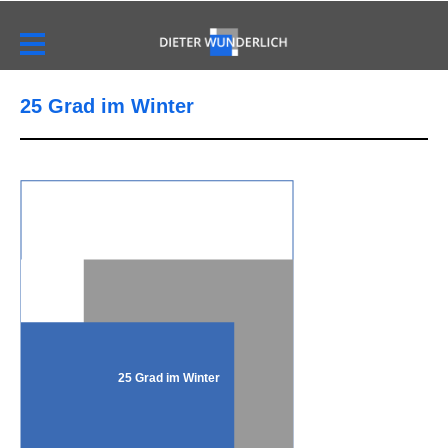
25 Grad im Winter
25 Grad im Winter