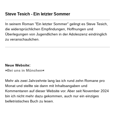
Steve Tesich - Ein letzter Sommer
In seinem Roman "Ein letzter Sommer" gelingt es Steve Tesich,
die widersprüchlichen Empfindungen, Hoffnungen und
Überlegungen von Jugendlichen in der Adoleszenz eindringlich
zu veranschaulichen.
Neue Website:
»
Bei uns in München
«
Mehr als zwei Jahrzehnte lang las ich rund zehn Romane pro
Monat und stellte sie dann mit Inhaltsangaben und
Kommentaren auf dieser Website vor. Aber seit November 2024
bin ich nicht mehr dazu gekommen, auch nur ein einziges
belletristisches Buch zu lesen.