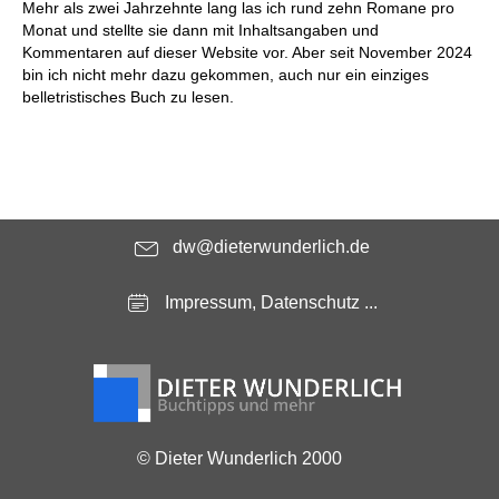
Mehr als zwei Jahrzehnte lang las ich rund zehn Romane pro
Monat und stellte sie dann mit Inhaltsangaben und
Kommentaren auf dieser Website vor. Aber seit November 2024
bin ich nicht mehr dazu gekommen, auch nur ein einziges
belletristisches Buch zu lesen.
dw@dieterwunderlich.de
Impressum, Datenschutz ...
© Dieter Wunderlich 2000