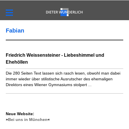
Fabian
Friedrich Weissensteiner - Liebeshimmel und
Ehehöllen
Die 280 Seiten Text lassen sich rasch lesen, obwohl man dabei
immer wieder über stilistische Ausrutscher des ehemaligen
Direktors eines Wiener Gymnasiums stolpert ...
Neue Website:
»
Bei uns in München
«