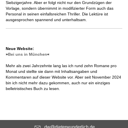
Siebzigerjahre. Aber er folgt nicht nur den Grundzügen der
Vorlage, sondern übernimmt in modifizierter Form auch das
Personal in seinen einfallsreichen Thriller. Die Lektüre ist
ausgesprochen spannend und unterhaltsam.
Neue Website:
»
Bei uns in München
«
Mehr als zwei Jahrzehnte lang las ich rund zehn Romane pro
Monat und stellte sie dann mit Inhaltsangaben und
Kommentaren auf dieser Website vor. Aber seit November 2024
bin ich nicht mehr dazu gekommen, auch nur ein einziges
belletristisches Buch zu lesen.
dw@dieterwunderlich.de