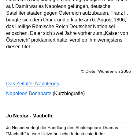
auf. Damit war es Napoleon gelungen, deutsche
Satellitenstaaten gegen Österreich aufzubauen. Franz II.
beugte sich dem Druck und erklärte am 6. August 1806,
das Heilige Römische Reich Deutscher Nation sei
erloschen. Da er sich zwei Jahre vorher zum „Kaiser von
Österreich“ proklamiert hatte, verblieb ihm wenigstens
dieser Titel.
© Dieter Wunderlich 2006
Das Zeitalter Napoleons
Napoleon Bonaparte
(Kurzbiografie)
Jo Nesbø - Macbeth
Jo Nesbø verlegt die Handlung des Shakespeare-Dramas
"Macbeth" in eine fiktive britische Industriestadt der