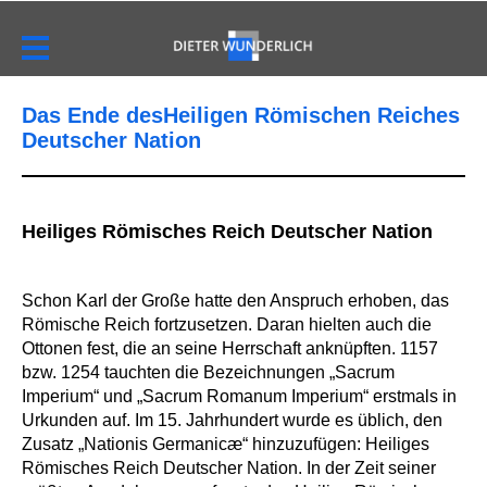
Das Ende desHeiligen Römischen Reiches
Deutscher Nation
Heiliges Römisches Reich Deutscher Nation
Schon Karl der Große hatte den Anspruch erhoben, das
Römische Reich fortzusetzen. Daran hielten auch die
Ottonen fest, die an seine Herrschaft anknüpften. 1157
bzw. 1254 tauchten die Bezeichnungen „Sacrum
Imperium“ und „Sacrum Romanum Imperium“ erstmals in
Urkunden auf. Im 15. Jahrhundert wurde es üblich, den
Zusatz „Nationis Germanicæ“ hinzuzufügen: Heiliges
Römisches Reich Deutscher Nation. In der Zeit seiner