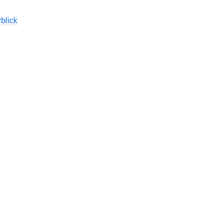
blick