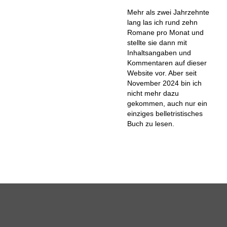
Mehr als zwei Jahrzehnte
lang las ich rund zehn
Romane pro Monat und
stellte sie dann mit
Inhaltsangaben und
Kommentaren auf dieser
Website vor. Aber seit
November 2024 bin ich
nicht mehr dazu
gekommen, auch nur ein
einziges belletristisches
Buch zu lesen.