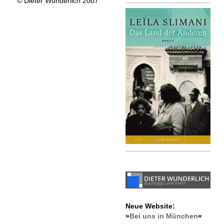
© Dieter Wunderlich 2007
Neue Website:
»
Bei uns in München
«