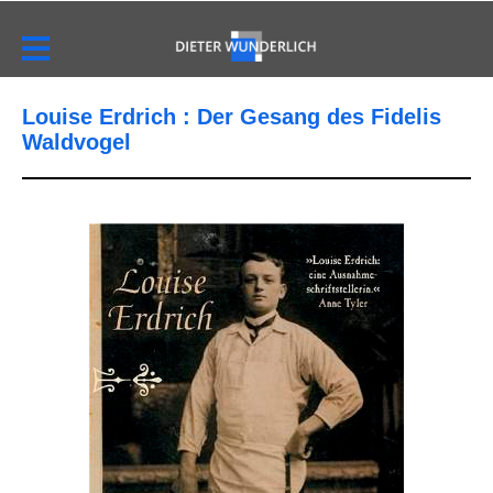
Louise Erdrich : Der Gesang des Fidelis
Waldvogel