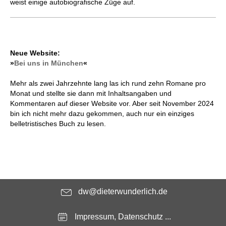
weist einige autobiografische Züge auf.
Neue Website:
»
Bei uns in München
«
Mehr als zwei Jahrzehnte lang las ich rund zehn Romane pro
Monat und stellte sie dann mit Inhaltsangaben und
Kommentaren auf dieser Website vor. Aber seit November 2024
bin ich nicht mehr dazu gekommen, auch nur ein einziges
belletristisches Buch zu lesen.
dw@dieterwunderlich.de
Impressum, Datenschutz ...