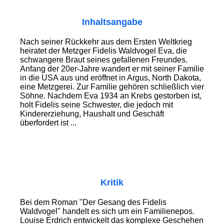
Inhaltsangabe
Nach seiner Rückkehr aus dem Ersten Weltkrieg
heiratet der Metzger Fidelis Waldvogel Eva, die
schwangere Braut seines gefallenen Freundes.
Anfang der 20er-Jahre wandert er mit seiner Familie
in die USA aus und eröffnet in Argus, North Dakota,
eine Metzgerei. Zur Familie gehören schließlich vier
Söhne. Nachdem Eva 1934 an Krebs gestorben ist,
holt Fidelis seine Schwester, die jedoch mit
Kindererziehung, Haushalt und Geschäft
überfordert ist ...
Kritik
Bei dem Roman "Der Gesang des Fidelis
Waldvogel" handelt es sich um ein Familienepos.
Louise Erdrich entwickelt das komplexe Geschehen