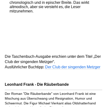
chronologisch und in epischer Breite. Das wirkt
altmodisch, aber sie versteht es, die Leser
mitzunehmen.
Die Taschenbuch-Ausgabe erschien unter dem Titel „Der
Club der singenden Metzger“.
Ausführlicher Buchtipp:
Der Club der singenden Metzger
Leonhard Frank - Die Räuberbande
Der Roman "Die Räuberbande" von Leonhard Frank ist eine
Mischung aus Überschwang und Resignation, Humor und
Schwermut. Die Figur Michael Vierkant alias Oldshatterhand