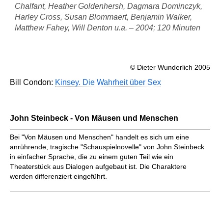
Chalfant, Heather Goldenhersh, Dagmara Dominczyk,
Harley Cross, Susan Blommaert, Benjamin Walker,
Matthew Fahey, Will Denton u.a. – 2004; 120 Minuten
© Dieter Wunderlich 2005
Bill Condon:
Kinsey. Die Wahrheit über Sex
John Steinbeck - Von Mäusen und Menschen
Bei "Von Mäusen und Menschen" handelt es sich um eine
anrührende, tragische "Schauspielnovelle" von John Steinbeck
in einfacher Sprache, die zu einem guten Teil wie ein
Theaterstück aus Dialogen aufgebaut ist. Die Charaktere
werden differenziert eingeführt.