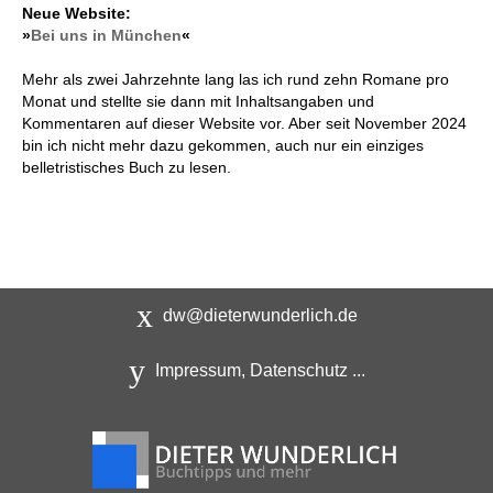
Neue Website:
»
Bei uns in München
«
Mehr als zwei Jahrzehnte lang las ich rund zehn Romane pro
Monat und stellte sie dann mit Inhaltsangaben und
Kommentaren auf dieser Website vor. Aber seit November 2024
bin ich nicht mehr dazu gekommen, auch nur ein einziges
belletristisches Buch zu lesen.
dw@dieterwunderlich.de
Impressum, Datenschutz ...