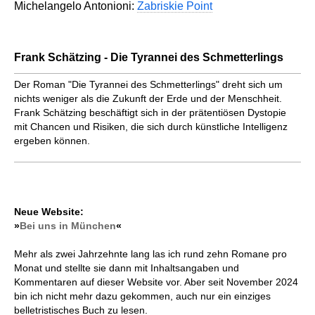
Michelangelo Antonioni:
Zabriskie Point
Frank Schätzing - Die Tyrannei des Schmetterlings
Der Roman "Die Tyrannei des Schmetterlings" dreht sich um
nichts weniger als die Zukunft der Erde und der Menschheit.
Frank Schätzing beschäftigt sich in der prätentiösen Dystopie
mit Chancen und Risiken, die sich durch künstliche Intelligenz
ergeben können.
Neue Website:
»
Bei uns in München
«
Mehr als zwei Jahrzehnte lang las ich rund zehn Romane pro
Monat und stellte sie dann mit Inhaltsangaben und
Kommentaren auf dieser Website vor. Aber seit November 2024
bin ich nicht mehr dazu gekommen, auch nur ein einziges
belletristisches Buch zu lesen.