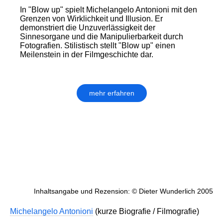
In "Blow up" spielt Michelangelo Antonioni mit den
Grenzen von Wirklichkeit und Illusion. Er
demonstriert die Unzuverlässigkeit der
Sinnesorgane und die Manipulierbarkeit durch
Fotografien. Stilistisch stellt "Blow up" einen
Meilenstein in der Filmgeschichte dar.
mehr erfahren
Inhaltsangabe und Rezension: © Dieter Wunderlich 2005
Michelangelo Antonioni
(kurze Biografie / Filmografie)