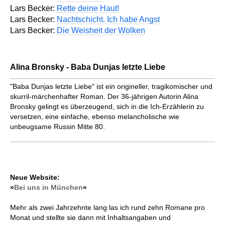
Lars Becker:
Rette deine Haut!
Lars Becker:
Nachtschicht. Ich habe Angst
Lars Becker:
Die Weisheit der Wolken
Alina Bronsky - Baba Dunjas letzte Liebe
"Baba Dunjas letzte Liebe" ist ein origineller, tragikomischer und
skurril-märchenhafter Roman. Der 36-jährigen Autorin Alina
Bronsky gelingt es überzeugend, sich in die Ich-Erzählerin zu
versetzen, eine einfache, ebenso melancholische wie
unbeugsame Russin Mitte 80.
Neue Website:
»
Bei uns in München
«
Mehr als zwei Jahrzehnte lang las ich rund zehn Romane pro
Monat und stellte sie dann mit Inhaltsangaben und