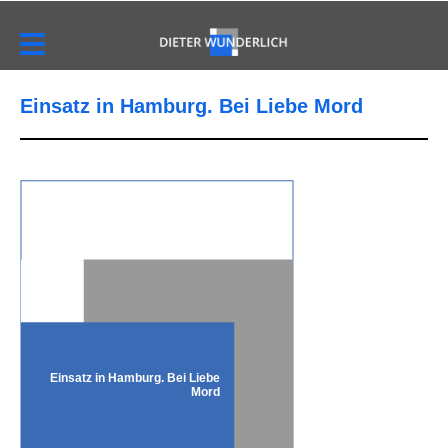
Einsatz in Hamburg. Bei Liebe Mord
Einsatz in Hamburg. Bei Liebe
Mord