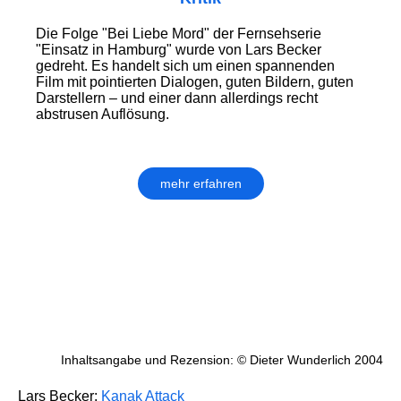
Die Folge "Bei Liebe Mord" der Fernsehserie
"Einsatz in Hamburg" wurde von Lars Becker
gedreht. Es handelt sich um einen spannenden
Film mit pointierten Dialogen, guten Bildern, guten
Darstellern – und einer dann allerdings recht
abstrusen Auflösung.
mehr erfahren
Inhaltsangabe und Rezension: © Dieter Wunderlich 2004
Lars Becker:
Kanak Attack