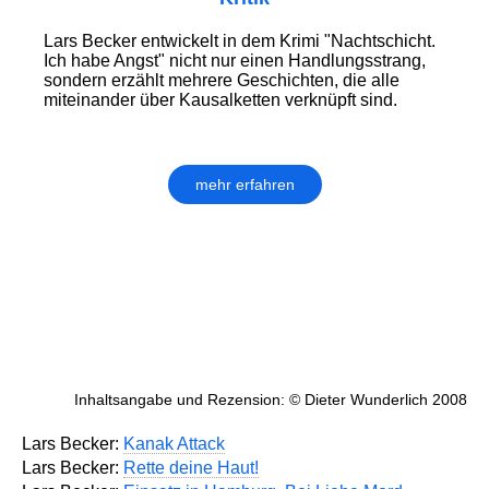
Lars Becker entwickelt in dem Krimi "Nachtschicht.
Ich habe Angst" nicht nur einen Handlungsstrang,
sondern erzählt mehrere Geschichten, die alle
miteinander über Kausalketten verknüpft sind.
mehr erfahren
Inhaltsangabe und Rezension: © Dieter Wunderlich 2008
Lars Becker:
Kanak Attack
Lars Becker:
Rette deine Haut!