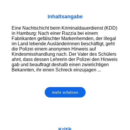
Inhaltsangabe
Eine Nachtschicht beim Kriminaldauerdienst (KDD)
in Hamburg: Nach einer Razzia bei einem
Fabrikanten gefälschter Markenhemden, der illegal
im Land lebende Ausländerinnen beschäftigt, geht
die Polizei einem anonymen Hinweis auf
Kindesmisshandlung nach. Der Vater des Schülers
ahnt, dass dessen Lehrerin der Polizei den Hinweis
gab und beauftragt deshalb einen zwielichtigen
Bekannten, ihr einen Schreck einzujagen ...
mehr erfahren
Kritik