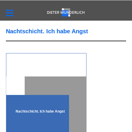
Nachtschicht. Ich habe Angst
Nachtschicht. Ich habe Angst