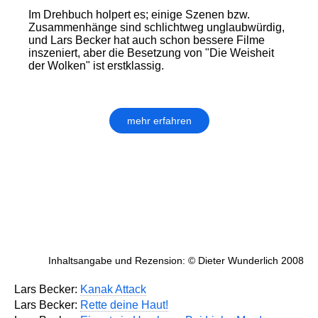
Im Drehbuch holpert es; einige Szenen bzw.
Zusammenhänge sind schlichtweg unglaubwürdig,
und Lars Becker hat auch schon bessere Filme
inszeniert, aber die Besetzung von "Die Weisheit
der Wolken" ist erstklassig.
mehr erfahren
Inhaltsangabe und Rezension: © Dieter Wunderlich 2008
Lars Becker:
Kanak Attack
Lars Becker:
Rette deine Haut!