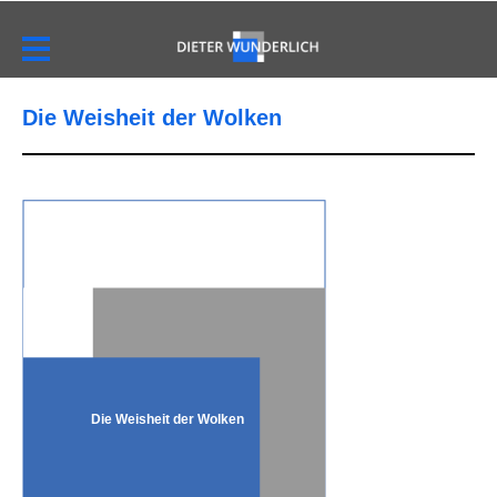
Die Weisheit der Wolken
Die Weisheit der Wolken