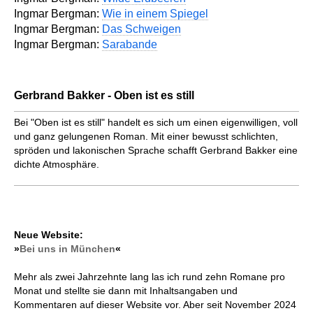
Ingmar Bergman:
Wie in einem Spiegel
Ingmar Bergman:
Das Schweigen
Ingmar Bergman:
Sarabande
Gerbrand Bakker - Oben ist es still
Bei "Oben ist es still" handelt es sich um einen eigenwilligen, voll
und ganz gelungenen Roman. Mit einer bewusst schlichten,
spröden und lakonischen Sprache schafft Gerbrand Bakker eine
dichte Atmosphäre.
Neue Website:
»
Bei uns in München
«
Mehr als zwei Jahrzehnte lang las ich rund zehn Romane pro
Monat und stellte sie dann mit Inhaltsangaben und
Kommentaren auf dieser Website vor. Aber seit November 2024