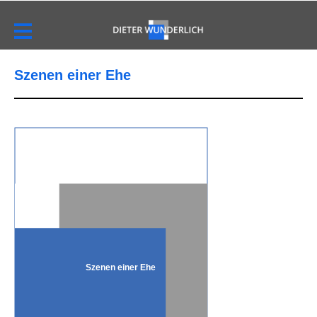
Szenen einer Ehe
Szenen einer Ehe