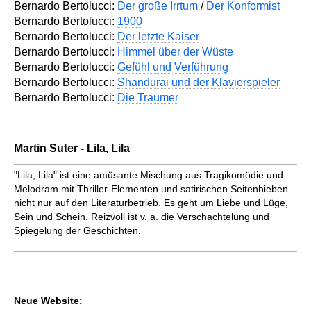
Bernardo Bertolucci:
Der große Irrtum
/
Der Konformist
Bernardo Bertolucci:
1900
Bernardo Bertolucci:
Der letzte Kaiser
Bernardo Bertolucci:
Himmel über der Wüste
Bernardo Bertolucci:
Gefühl und Verführung
Bernardo Bertolucci:
Shandurai und der Klavierspieler
Bernardo Bertolucci:
Die Träumer
Martin Suter - Lila, Lila
"Lila, Lila" ist eine amüsante Mischung aus Tragikomödie und
Melo­dram mit Thriller-Elementen und satirischen Seitenhieben
nicht nur auf den Literaturbetrieb. Es geht um Liebe und Lüge,
Sein und Schein. Reizvoll ist v. a. die Verschachtelung und
Spiegelung der Geschichten.
Neue Website: