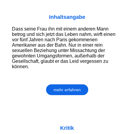
Inhaltsangabe
Dass seine Frau ihn mit einem anderen Mann
betrog und sich jetzt das Leben nahm, wirft einen
vor fünf Jahren nach Paris gekommenen
Amerikaner aus der Bahn. Nur in einer rein
sexuellen Beziehung unter Missachtung der
gewohnten Umgangsformen, außerhalb der
Gesellschaft, glaubt er das Leid vergessen zu
können.
mehr erfahren
Kritik