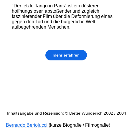
"Der letzte Tango in Paris" ist ein düsterer,
hoffnungsloser, abstoßender und zugleich
faszinierender Film über die Deformierung eines
gegen den Tod und die bürgerliche Welt
aufbegehrenden Menschen.
mehr erfahren
Inhaltsangabe und Rezension: © Dieter Wunderlich 2002 / 2004
Bernardo Bertolucci
(kurze Biografie / Filmografie)