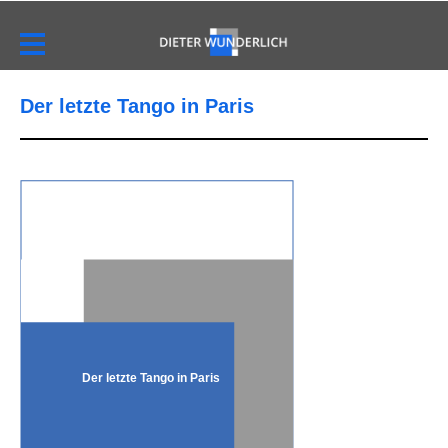
Der letzte Tango in Paris
Der letzte Tango in Paris