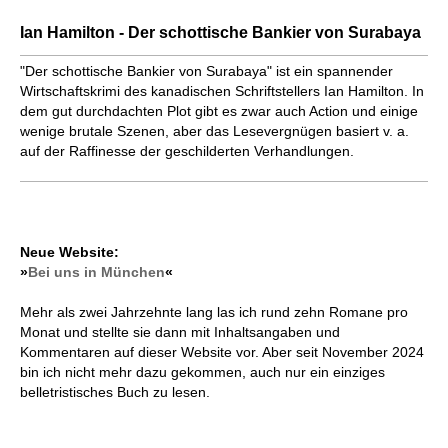
Ian Hamilton - Der schottische Bankier von Surabaya
"Der schottische Bankier von Surabaya" ist ein spannender
Wirtschaftskrimi des kanadischen Schriftstellers Ian Hamilton. In
dem gut durchdachten Plot gibt es zwar auch Action und einige
wenige brutale Szenen, aber das Lesevergnügen basiert v. a.
auf der Raffinesse der geschilderten Verhandlungen.
Neue Website:
»
Bei uns in München
«
Mehr als zwei Jahrzehnte lang las ich rund zehn Romane pro
Monat und stellte sie dann mit Inhaltsangaben und
Kommentaren auf dieser Website vor. Aber seit November 2024
bin ich nicht mehr dazu gekommen, auch nur ein einziges
belletristisches Buch zu lesen.