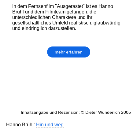
In dem Fernsehfilm "Ausgerastet" ist es Hanno
Brühl und dem Filmteam gelungen, die
unterschiedlichen Charaktere und ihr
gesellschaftliches Umfeld realistisch, glaubwürdig
und eindringlich darzustellen.
mehr erfahren
Inhaltsangabe und Rezension: © Dieter Wunderlich 2005
Hanno Brühl:
Hin und weg