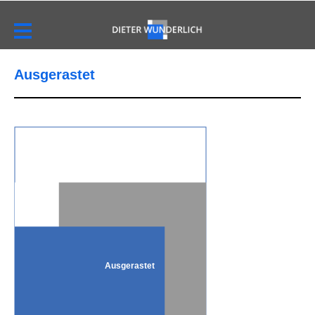
Ausgerastet
Ausgerastet