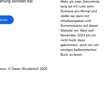
iehung sensibel dar.
Mehr als zwei Jahrzehnte
lang las ich rund zehn
Romane pro Monat und
stellte sie dann mit
ahren
Inhaltsangaben und
Kommentaren auf dieser
Website vor. Aber seit
November 2024 bin ich
nicht mehr dazu
gekommen, auch nur ein
einziges belletristisches
Buch zu lesen.
ion: © Dieter Wunderlich 2005