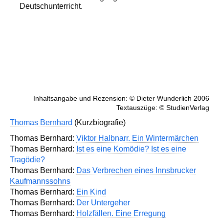
Deutschunterricht.
Inhaltsangabe und Rezension: © Dieter Wunderlich 2006
Textauszüge: © StudienVerlag
Thomas Bernhard
(Kurzbiografie)
Thomas Bernhard:
Viktor Halbnarr. Ein Wintermärchen
Thomas Bernhard:
Ist es eine Komödie? Ist es eine
Tragödie?
Thomas Bernhard:
Das Verbrechen eines Innsbrucker
Kaufmannssohns
Thomas Bernhard:
Ein Kind
Thomas Bernhard:
Der Untergeher
Thomas Bernhard:
Holzfällen. Eine Erregung