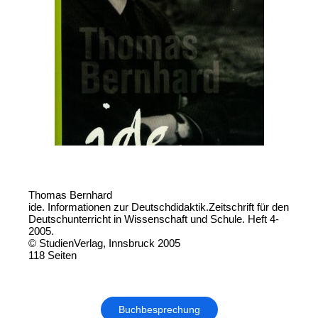
Thomas Bernhard
ide. Informationen zur Deutschdidaktik.Zeitschrift für den
Deutschunterricht in Wissenschaft und Schule. Heft 4-
2005.
© StudienVerlag, Innsbruck 2005
118 Seiten
Buchbesprechung