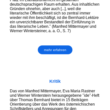
deutschsprachigen Raum erhalten. Aus inhaltlichen
Gründen ohnehin, aber auch [...], weil die
literarische Öffentlichkeit sich so zentral immer
wieder mit ihm beschäftigt, ist die Bernhard-Lektüre
ein unverzichtbarer Bestandteil der Einführung in
das literarische Leben." (Manfred Mittermayer und
Werner Wintersteiner, a. a. O., S. 7)
mehr erfahren
Kritik
Das von Manfred Mittermayer, Eva Maria Rastner
und Werner Winterstein herausgegebene "ide"-Heft
über Thomas Bernhard bietet in 15 Beiträgen
Orientierung über das Werk des österreichischen
Schriftstellers und Anregungen für den