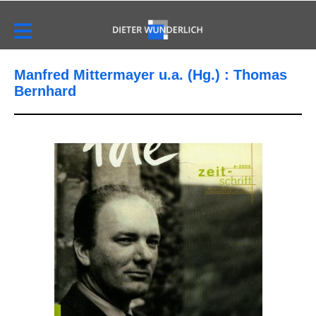
Manfred Mittermayer u.a. (Hg.) : Thomas
Bernhard