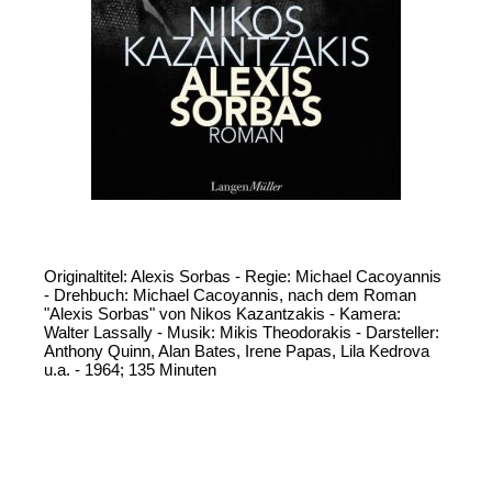
Originaltitel: Alexis Sorbas - Regie: Michael Cacoyannis
- Drehbuch: Michael Cacoyannis, nach dem Roman
"Alexis Sorbas" von Nikos Kazantzakis - Kamera:
Walter Lassally - Musik: Mikis Theodorakis - Darsteller:
Anthony Quinn, Alan Bates, Irene Papas, Lila Kedrova
u.a. - 1964; 135 Minuten