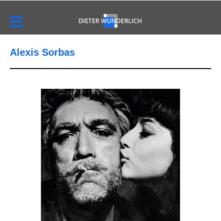
Alexis Sorbas