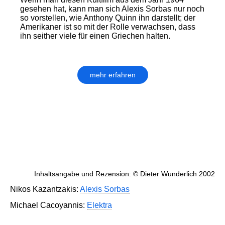
gesehen hat, kann man sich Alexis Sorbas nur noch
so vorstellen, wie Anthony Quinn ihn darstellt; der
Amerikaner ist so mit der Rolle verwachsen, dass
ihn seither viele für einen Griechen halten.
mehr erfahren
Inhaltsangabe und Rezension: © Dieter Wunderlich 2002
Nikos Kazantzakis:
Alexis Sorbas
Michael Cacoyannis:
Elektra