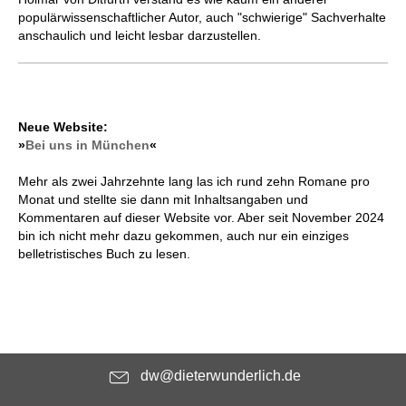
populärwissenschaftlicher Autor, auch "schwierige" Sachverhalte
anschaulich und leicht lesbar darzustellen.
Neue Website:
»
Bei uns in München
«
Mehr als zwei Jahrzehnte lang las ich rund zehn Romane pro
Monat und stellte sie dann mit Inhaltsangaben und
Kommentaren auf dieser Website vor. Aber seit November 2024
bin ich nicht mehr dazu gekommen, auch nur ein einziges
belletristisches Buch zu lesen.
dw@dieterwunderlich.de