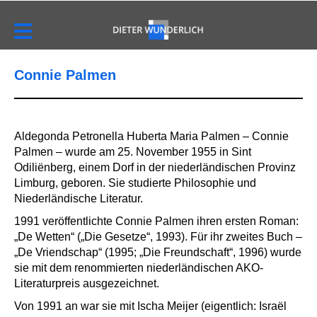
Connie Palmen
Aldegonda Petronella Huberta Maria Palmen – Connie
Palmen – wurde am 25. November 1955 in Sint
Odiliënberg, einem Dorf in der niederländischen Provinz
Limburg, geboren. Sie studierte Philosophie und
Niederländische Literatur.
1991 veröffentlichte Connie Palmen ihren ersten Roman:
„De Wetten“ („Die Gesetze“, 1993). Für ihr zweites Buch –
„De Vriendschap“ (1995; „Die Freundschaft“, 1996) wurde
sie mit dem renommierten niederländischen AKO-
Literaturpreis ausgezeichnet.
Von 1991 an war sie mit
Ischa Meijer
(eigentlich: Israël