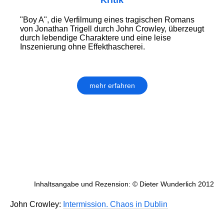
Kritik
"Boy A", die Verfilmung eines tragischen Romans
von Jonathan Trigell durch John Crowley, überzeugt
durch lebendige Charaktere und eine leise
Inszenierung ohne Effekthascherei.
mehr erfahren
Inhaltsangabe und Rezension: © Dieter Wunderlich 2012
John Crowley:
Intermission. Chaos in Dublin