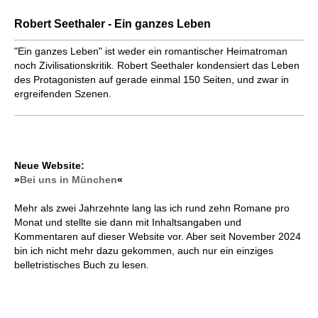
Robert Seethaler - Ein ganzes Leben
"Ein ganzes Leben" ist weder ein romantischer Heimatroman
noch Zivilisationskritik. Robert Seethaler kondensiert das Leben
des Protagonisten auf gerade einmal 150 Seiten, und zwar in
ergreifenden Szenen.
Neue Website:
»
Bei uns in München
«
Mehr als zwei Jahrzehnte lang las ich rund zehn Romane pro
Monat und stellte sie dann mit Inhaltsangaben und
Kommentaren auf dieser Website vor. Aber seit November 2024
bin ich nicht mehr dazu gekommen, auch nur ein einziges
belletristisches Buch zu lesen.