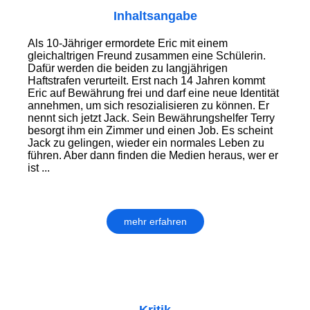
Inhaltsangabe
Als 10-Jähriger ermordete Eric mit einem
gleichaltrigen Freund zusammen eine Schülerin.
Dafür werden die beiden zu langjährigen
Haftstrafen verurteilt. Erst nach 14 Jahren kommt
Eric auf Bewährung frei und darf eine neue Identität
annehmen, um sich resozialisieren zu können. Er
nennt sich jetzt Jack. Sein Bewährungshelfer Terry
besorgt ihm ein Zimmer und einen Job. Es scheint
Jack zu gelingen, wieder ein normales Leben zu
führen. Aber dann finden die Medien heraus, wer er
ist ...
mehr erfahren